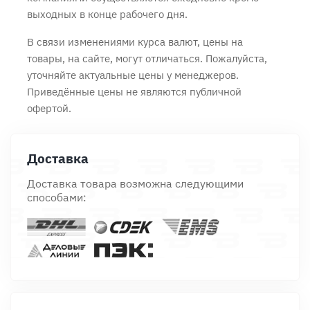
выходных в конце рабочего дня.
В связи изменениями курса валют, цены на
товары, на сайте, могут отличаться. Пожалуйста,
уточняйте актуальные цены у менеджеров.
Приведённые цены не являются публичной
офертой.
Доставка
Доставка товара возможна следующими
способами: