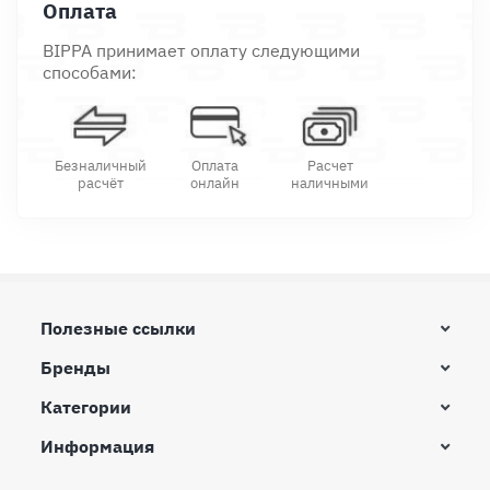
Оплата
BIPPA принимает оплату следующими
способами:
Безналичный
Оплата
Расчет
расчёт
онлайн
наличными
Полезные ссылки
Бренды
Категории
Информация