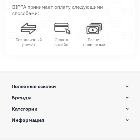
BIPPA принимает оплату следующими
способами:
Безналичный
Оплата
Расчет
расчёт
онлайн
наличными
Полезные ссылки
Бренды
Категории
Информация