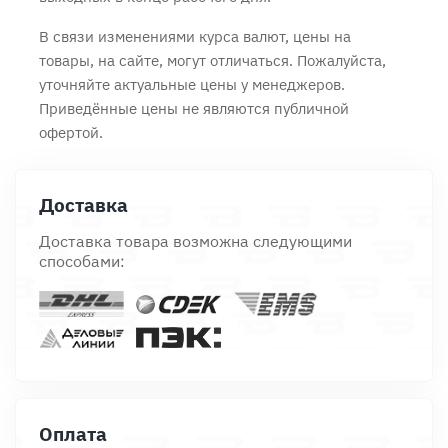
В связи изменениями курса валют, цены на
товары, на сайте, могут отличаться. Пожалуйста,
уточняйте актуальные цены у менеджеров.
Приведённые цены не являются публичной
офертой.
Доставка
Доставка товара возможна следующими
способами:
Оплата