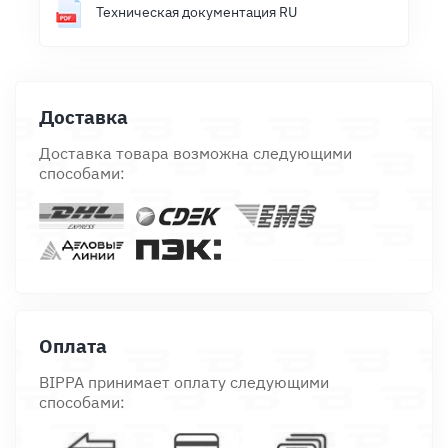
Техническая документация RU
Доставка
Доставка товара возможна следующими
способами:
Оплата
BIPPA принимает оплату следующими
способами: