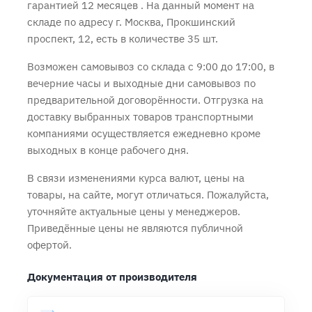
гарантией 12 месяцев
. На данный момент на
складе по адресу г. Москва, Прокшинский
проспект, 12, есть в количестве 35 шт.
Возможен самовывоз со склада с 9:00 до 17:00, в
вечерние часы и выходные дни самовывоз по
предварительной договорённости. Отгрузка на
доставку выбранных товаров транспортными
компаниями осуществляется ежедневно кроме
выходных в конце рабочего дня.
В связи изменениями курса валют, цены на
товары, на сайте, могут отличаться. Пожалуйста,
уточняйте актуальные цены у менеджеров.
Приведённые цены не являются публичной
офертой.
Документация от производителя