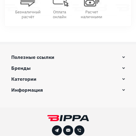
Безналичный
Оплата
Расчет
расчёт
онлайн
наличными
Полезные ссылки
Бренды
Категории
Информация