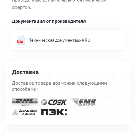
офертой.
Документация от производителя
Техническая документация RU
Доставка
Доставка товара возможна следующими
способами: