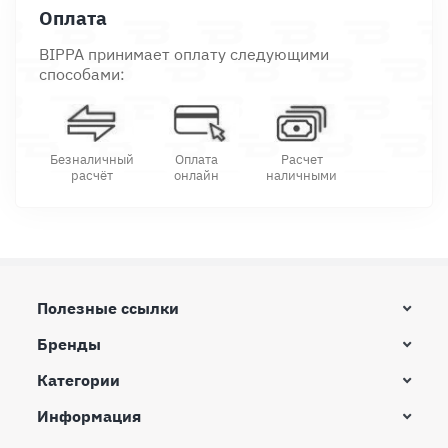
Оплата
BIPPA принимает оплату следующими
способами:
Безналичный
Оплата
Расчет
расчёт
онлайн
наличными
Полезные ссылки
Бренды
Категории
Информация