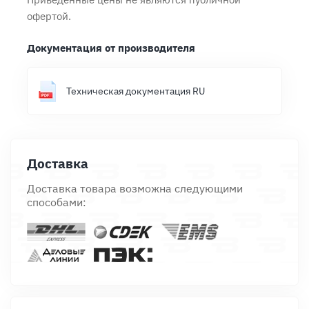
офертой.
Документация от производителя
Техническая документация RU
Доставка
Доставка товара возможна следующими
способами: