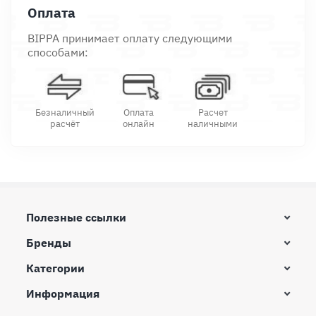
Оплата
BIPPA принимает оплату следующими
способами:
Безналичный
Оплата
Расчет
расчёт
онлайн
наличными
Полезные ссылки
Бренды
Категории
Информация