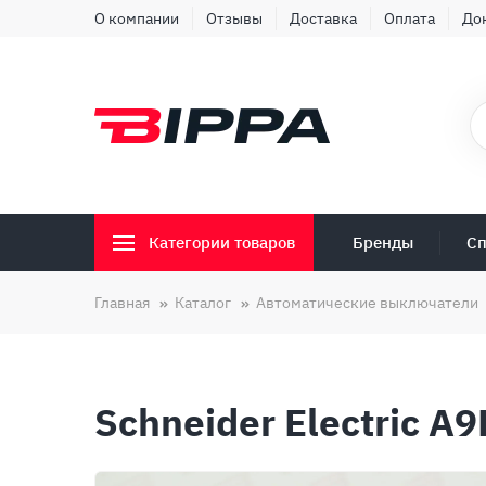
О компании
Отзывы
Доставка
Оплата
До
Бренды
Сп
Категории товаров
Главная
Каталог
Автоматические выключатели
Schneider Electric A