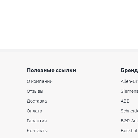
Полезные ссылки
Брен
О компании
Allen-Br
Отзывы
Siemen
Доставка
ABB
Оплата
Schneide
Гарантия
B&R Aut
Контакты
Beckhof