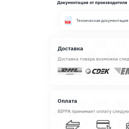
Документация от производителя
Техническая документация
Доставка
Доставка товара возможна сле
Оплата
BIPPA принимает оплату следу