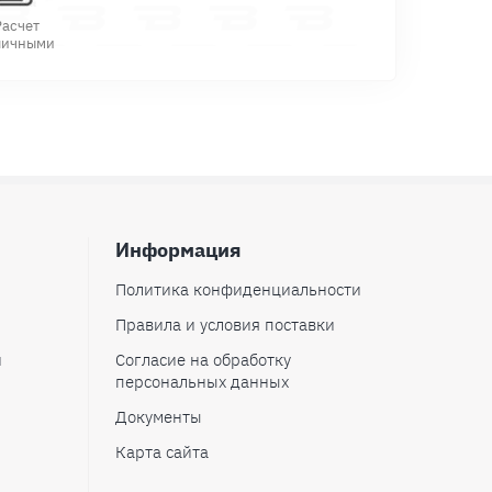
Расчет
личными
Информация
Политика конфиденциальности
Правила и условия поставки
и
Согласие на обработку
персональных данных
Документы
Карта сайта