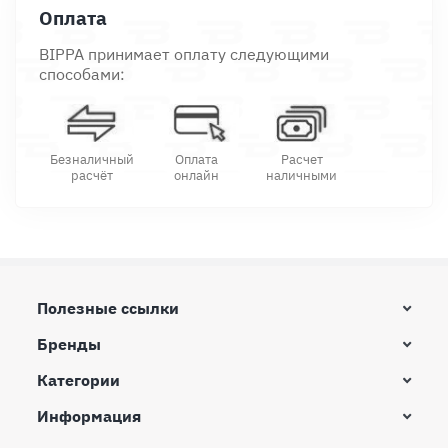
Оплата
BIPPA принимает оплату следующими
способами:
Безналичный
Оплата
Расчет
расчёт
онлайн
наличными
Полезные ссылки
Бренды
Категории
Информация