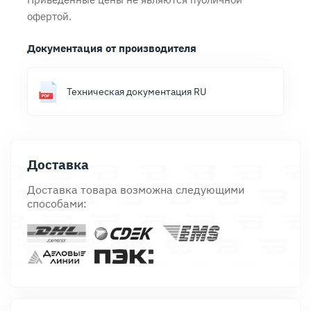
офертой.
Документация от производителя
Техническая документация RU
Доставка
Доставка товара возможна следующими
способами: