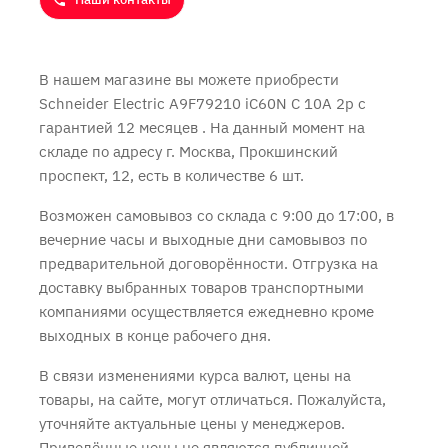
В нашем магазине вы можете приобрести
Schneider Electric A9F79210 iC60N C 10A 2p с
гарантией 12 месяцев
. На данный момент на
складе по адресу г. Москва, Прокшинский
проспект, 12, есть в количестве 6 шт.
Возможен самовывоз со склада с 9:00 до 17:00, в
вечерние часы и выходные дни самовывоз по
предварительной договорённости. Отгрузка на
доставку выбранных товаров транспортными
компаниями осуществляется ежедневно кроме
выходных в конце рабочего дня.
В связи изменениями курса валют, цены на
товары, на сайте, могут отличаться. Пожалуйста,
уточняйте актуальные цены у менеджеров.
Приведённые цены не являются публичной