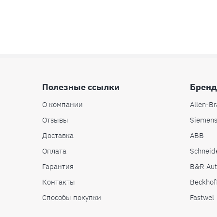
Полезные ссылки
Брен
О компании
Allen-Br
Отзывы
Siemen
Доставка
ABB
Оплата
Schneide
Гарантия
B&R Aut
Контакты
Beckhof
Способы покупки
Fastwel