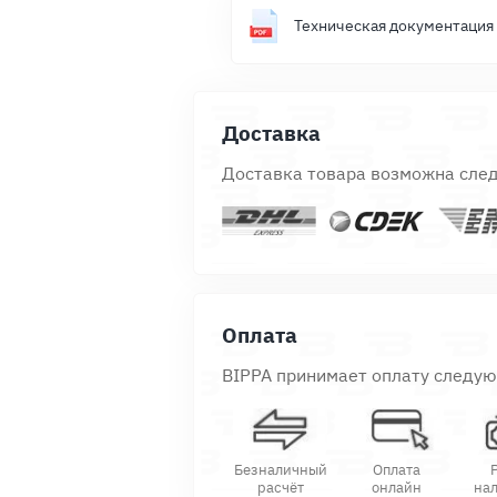
Техническая документация
Доставка
Доставка товара возможна сле
Оплата
BIPPA принимает оплату следу
Безналичный
Оплата
расчёт
онлайн
на