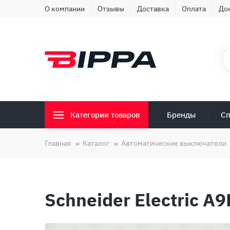
О компании
Отзывы
Доставка
Оплата
До
Бренды
Сп
Категории товаров
Главная
Каталог
Автоматические выключатели
Schneider Electric A