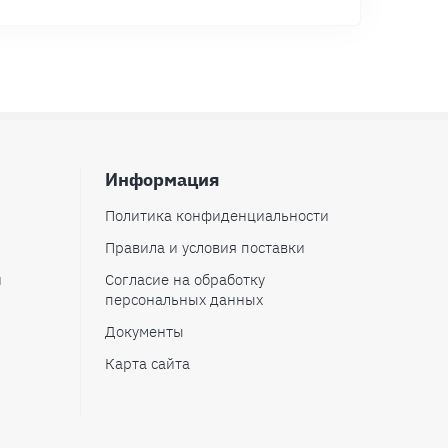
Информация
Политика конфиденциальности
Правила и условия поставки
и
Согласие на обработку
персональных данных
Документы
Карта сайта