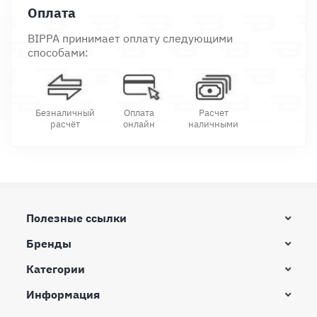
Оплата
BIPPA принимает оплату следующими
способами:
Безналичный
Оплата
Расчет
расчёт
онлайн
наличными
Полезные ссылки
Бренды
Категории
Информация