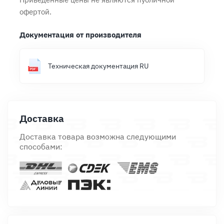
офертой.
Документация от производителя
Техническая документация RU
Доставка
Доставка товара возможна следующими
способами: