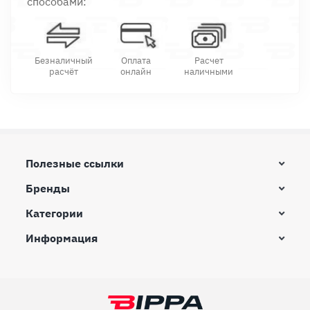
способами:
Безналичный
Оплата
Расчет
расчёт
онлайн
наличными
Полезные ссылки
Бренды
Категории
Информация