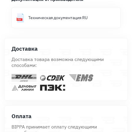
Техническая документация RU
Доставка
Доставка товара возможна следующими
способами:
Оплата
BIPPA принимает оплату следующими