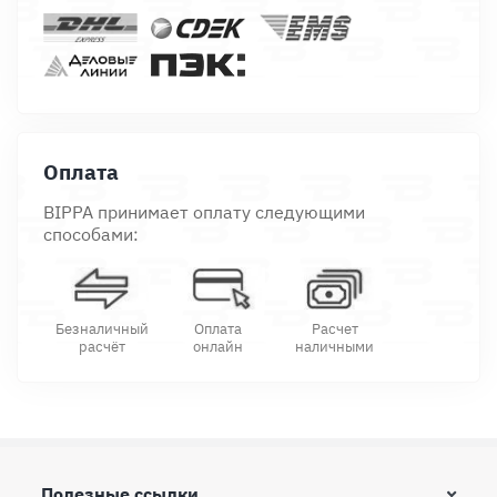
Оплата
BIPPA принимает оплату следующими
способами:
Безналичный
Оплата
Расчет
расчёт
онлайн
наличными
Полезные ссылки