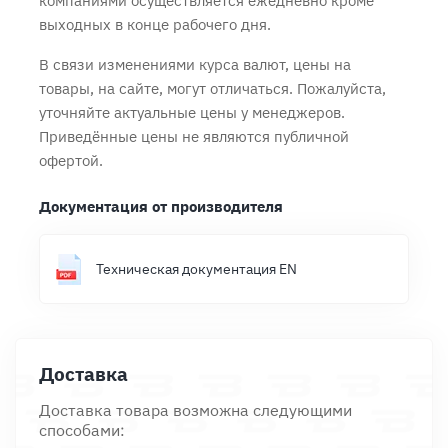
компаниями осуществляется ежедневно кроме
выходных в конце рабочего дня.
В связи изменениями курса валют, цены на
товары, на сайте, могут отличаться. Пожалуйста,
уточняйте актуальные цены у менеджеров.
Приведённые цены не являются публичной
офертой.
Документация от производителя
Техническая документация EN
Доставка
Доставка товара возможна следующими
способами: