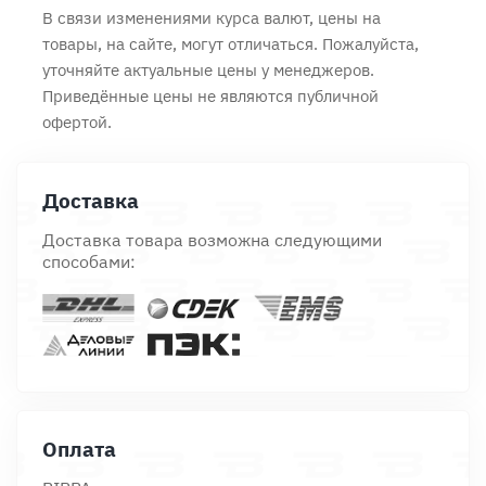
В связи изменениями курса валют, цены на
товары, на сайте, могут отличаться. Пожалуйста,
уточняйте актуальные цены у менеджеров.
Приведённые цены не являются публичной
офертой.
Доставка
Доставка товара возможна следующими
способами:
Оплата