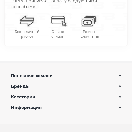
BIPPA принимает оплату следующими
способами:
Безналичный
Оплата
Расчет
расчёт
онлайн
наличными
Полезные ссылки
Бренды
Категории
Информация