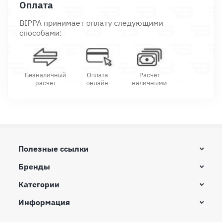
Оплата
BIPPA принимает оплату следующими
способами:
Безналичный
Оплата
Расчет
расчёт
онлайн
наличными
Полезные ссылки
Бренды
Категории
Информация