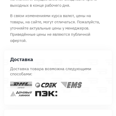
выходных в конце рабочего дня.
В связи изменениями курса валют, цены на
товары, на сайте, могут отличаться. Пожалуйста,
уточняйте актуальные цены у менеджеров.
Приведённые цены не являются публичной
офертой.
Доставка
Доставка товара возможна следующими
способами: