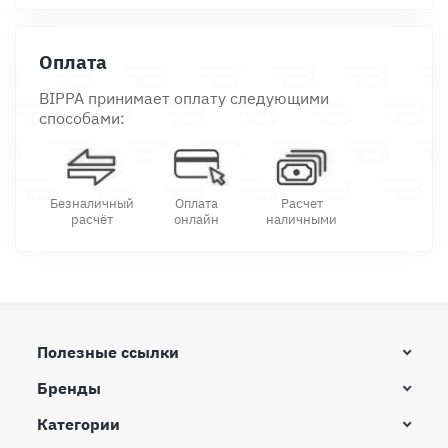
Оплата
BIPPA принимает оплату следующими
способами:
Безналичный
Оплата
Расчет
расчёт
онлайн
наличными
Полезные ссылки
Бренды
Категории