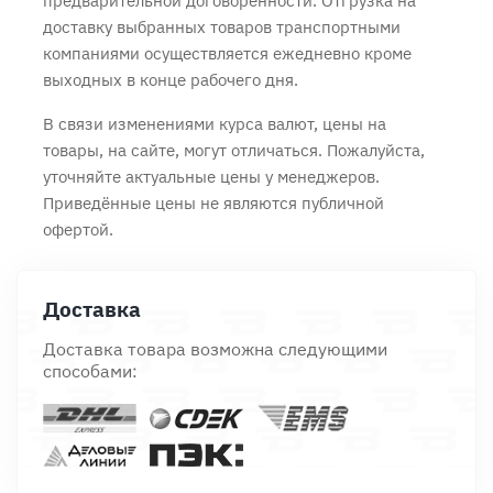
предварительной договорённости. Отгрузка на
доставку выбранных товаров транспортными
компаниями осуществляется ежедневно кроме
выходных в конце рабочего дня.
В связи изменениями курса валют, цены на
товары, на сайте, могут отличаться. Пожалуйста,
уточняйте актуальные цены у менеджеров.
Приведённые цены не являются публичной
офертой.
Доставка
Доставка товара возможна следующими
способами: