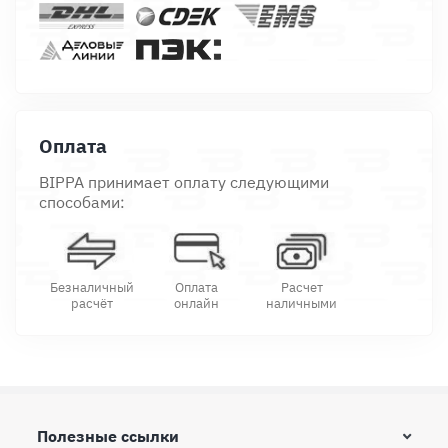
Оплата
BIPPA принимает оплату следующими
способами:
Безналичный
Оплата
Расчет
расчёт
онлайн
наличными
Полезные ссылки