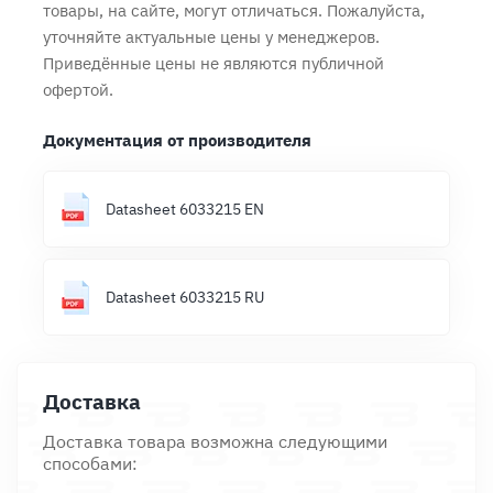
товары, на сайте, могут отличаться. Пожалуйста,
уточняйте актуальные цены у менеджеров.
Приведённые цены не являются публичной
офертой.
Документация от производителя
Datasheet 6033215 EN
Datasheet 6033215 RU
Доставка
Доставка товара возможна следующими
способами: