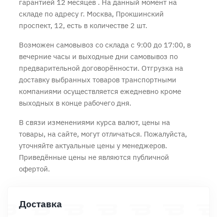
гарантией 12 месяцев
. На данный момент на
складе по адресу г. Москва, Прокшинский
проспект, 12, есть в количестве 2 шт.
Возможен самовывоз со склада с 9:00 до 17:00, в
вечерние часы и выходные дни самовывоз по
предварительной договорённости. Отгрузка на
доставку выбранных товаров транспортными
компаниями осуществляется ежедневно кроме
выходных в конце рабочего дня.
В связи изменениями курса валют, цены на
товары, на сайте, могут отличаться. Пожалуйста,
уточняйте актуальные цены у менеджеров.
Приведённые цены не являются публичной
офертой.
Доставка