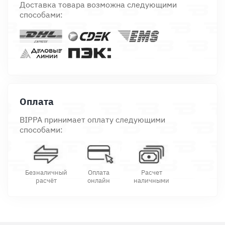
Доставка товара возможна следующими
способами:
Оплата
BIPPA принимает оплату следующими
способами:
Безналичный
Оплата
Расчет
расчёт
онлайн
наличными