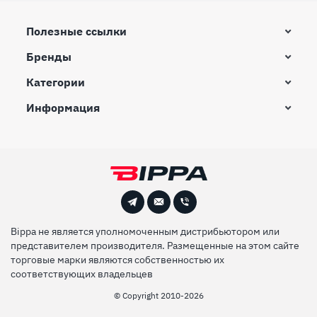
Полезные ссылки
Бренды
Категории
Информация
Bippa не является уполномоченным дистрибьютором или
представителем производителя. Размещенные на этом сайте
торговые марки являются собственностью их
соответствующих владельцев
© Сopyright 2010-2026