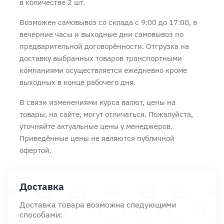
в количестве 2 шт.
Возможен самовывоз со склада с 9:00 до 17:00, в
вечерние часы и выходные дни самовывоз по
предварительной договорённости. Отгрузка на
доставку выбранных товаров транспортными
компаниями осуществляется ежедневно кроме
выходных в конце рабочего дня.
В связи изменениями курса валют, цены на
товары, на сайте, могут отличаться. Пожалуйста,
уточняйте актуальные цены у менеджеров.
Приведённые цены не являются публичной
офертой.
Доставка
Доставка товара возможна следующими
способами: