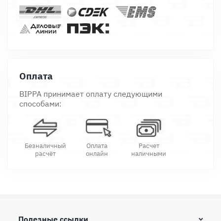
Оплата
BIPPA принимает оплату следующими
способами:
Безналичный
Оплата
Расчет
расчёт
онлайн
наличными
Полезные ссылки