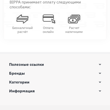
BIPPA принимает оплату следующими
способами:
Безналичный
Оплата
Расчет
расчёт
онлайн
наличными
Полезные ссылки
Бренды
Категории
Информация