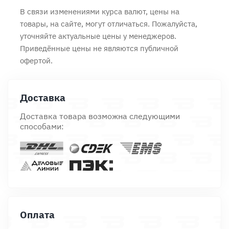
В связи изменениями курса валют, цены на
товары, на сайте, могут отличаться. Пожалуйста,
уточняйте актуальные цены у менеджеров.
Приведённые цены не являются публичной
офертой.
Доставка
Доставка товара возможна следующими
способами:
Оплата