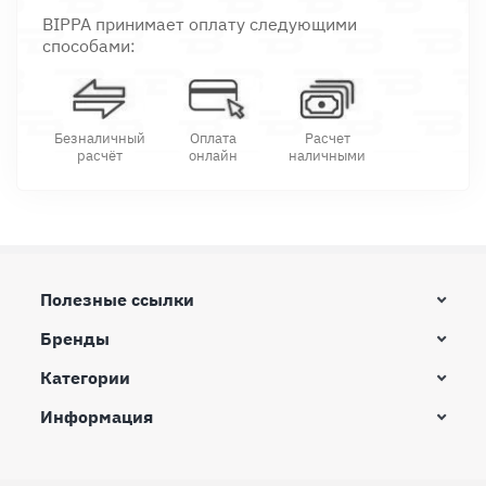
BIPPA принимает оплату следующими
способами:
Безналичный
Оплата
Расчет
расчёт
онлайн
наличными
Полезные ссылки
Бренды
Категории
Информация