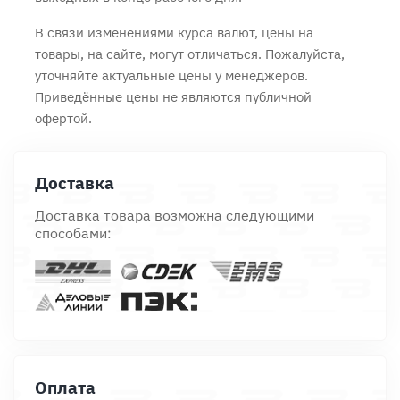
В связи изменениями курса валют, цены на
товары, на сайте, могут отличаться. Пожалуйста,
уточняйте актуальные цены у менеджеров.
Приведённые цены не являются публичной
офертой.
Доставка
Доставка товара возможна следующими
способами:
Оплата