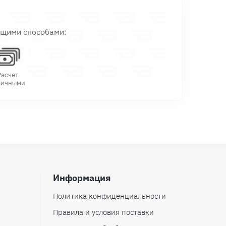
ющими способами:
Расчет
личными
Информация
Политика конфиденциальности
Правила и условия поставки