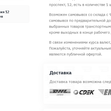
проспект, 12, есть в количестве 1 
ия 12
Возможен самовывоз со склада с 9
ев
самовывоз по предварительной до
Продолжить покупки
Оформить заказ
выбранных товаров транспортным
кроме выходных в конце рабочего 
В связи изменениями курса валют, 
Пожалуйста, уточняйте актуальны
являются публичной офертой.
Доставка
Доставка товара возможна сле