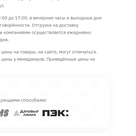
шт.
:00 до 17:00, в вечерние часы и выходные дни
говорённости. Отгрузка на доставку
и компаниями осуществляется ежедневно
дня.
цены на товары, на сайте, могут отличаться.
е цены у менеджеров. Приведённые цены не
дующими способами: