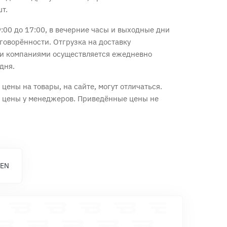
шт.
:00 до 17:00, в вечерние часы и выходные дни
говорённости. Отгрузка на доставку
и компаниями осуществляется ежедневно
дня.
цены на товары, на сайте, могут отличаться.
е цены у менеджеров. Приведённые цены не
 EN