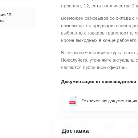
проспект, 12, есть в количестве 2 
ия 12
Возможен самовывоз со склада с 9
ев
самовывоз по предварительной до
выбранных товаров транспортным
кроме выходных в конце рабочего 
Продолжить покупки
Оформить заказ
В связи изменениями курса валют, 
Пожалуйста, уточняйте актуальны
являются публичной офертой.
Документация от производителя
Техническая документация
Доставка