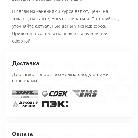
В связи изменениями курса валют, цены на
товары, на сайте, могут отличаться. Пожалуйста,
уточняйте актуальные цены у менеджеров.
Приведённые цены не являются публичной
офертой.
Доставка
Доставка товара возможна следующими
способами:
Оплата