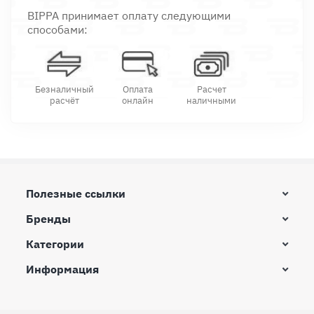
BIPPA принимает оплату следующими
способами:
Безналичный
Оплата
Расчет
расчёт
онлайн
наличными
Полезные ссылки
Бренды
Категории
Информация