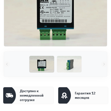
Оплата
Документы
Гарантия
Контакты
Доступно к
Гарантия 12
немедленной
месяцев
отгрузке