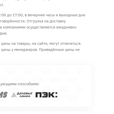
шт.
:00 до 17:00, в вечерние часы и выходные дни
говорённости. Отгрузка на доставку
и компаниями осуществляется ежедневно
дня.
цены на товары, на сайте, могут отличаться.
е цены у менеджеров. Приведённые цены не
дующими способами: