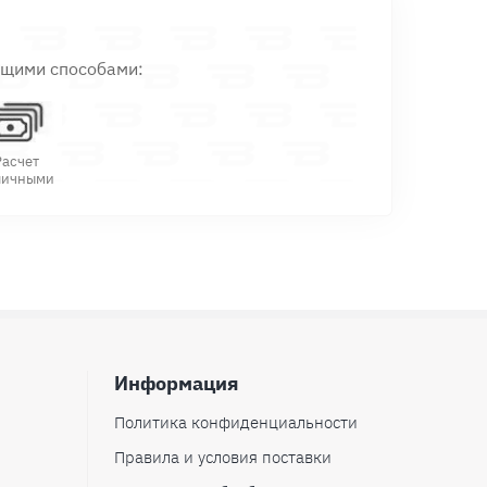
ющими способами:
Расчет
личными
Информация
Политика конфиденциальности
Правила и условия поставки