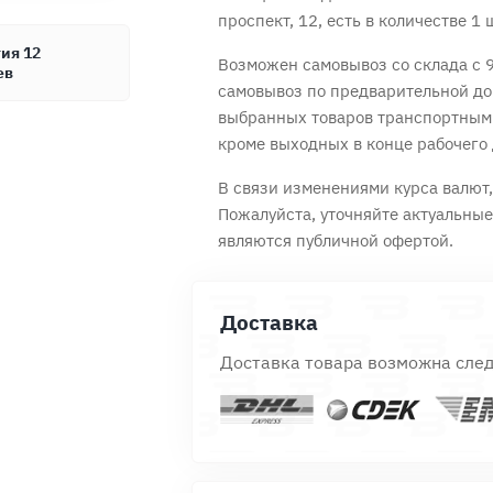
проспект, 12, есть в количестве 1 
ия 12
Возможен самовывоз со склада с 9
ев
самовывоз по предварительной до
Продолжить покупки
Оформить заказ
выбранных товаров транспортным
кроме выходных в конце рабочего 
В связи изменениями курса валют, 
Пожалуйста, уточняйте актуальны
являются публичной офертой.
Доставка
Доставка товара возможна сле