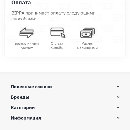
Оплата
BIPPA принимает оплату следующими
способами:
Безналичный
Оплата
Расчет
расчёт
онлайн
наличными
Полезные ссылки
Бренды
Категории
Информация