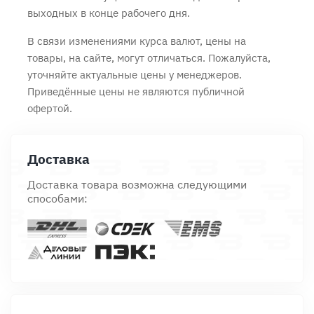
выходных в конце рабочего дня.
В связи изменениями курса валют, цены на
товары, на сайте, могут отличаться. Пожалуйста,
уточняйте актуальные цены у менеджеров.
Приведённые цены не являются публичной
офертой.
Доставка
Доставка товара возможна следующими
способами: