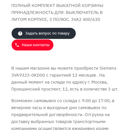
ПОЛНЫЙ КОМПЛЕКТ ВЫКАТНОЙ КОРЗИНЫ
ПРИНАДЛЕЖНОСТЬ ДЛЯ: ВЫКЛЮЧАТЕЛЬ В
Продолжить покупки
Оформить заказ
ЛИТОМ КОРПУСЕ, 3 ПОЛЮС. 3VA2 400/630
Задать вопрос по товару
Наши контакты
В нашем магазине вы можете приобрести Siemens
3VA9323-0KD00 с
гарантией 12 месяцев
. На
данный момент на складе по адресу г. Москва,
Прокшинский проспект, 12, есть в количестве 3 шт.
Возможен самовывоз со склада с 9:00 до 17:00, в
вечерние часы и выходные дни самовывоз по
предварительной договорённости. Отгрузка на
доставку выбранных товаров транспортными
компаниями осуществляется ежедневно кроме