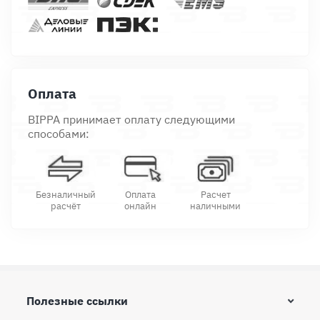
Оплата
BIPPA принимает оплату следующими
способами:
Безналичный
Оплата
Расчет
расчёт
онлайн
наличными
Полезные ссылки