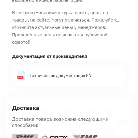
выходных в конце рабочего дня.
В связи изменениями курса валют, цены на
товары, на сайте, могут отличаться. Пожалуйста,
уточняйте актуальные цены у менеджеров.
Приведённые цены не являются публичной
офертой.
Документация от производителя
Техническая документация EN
Доставка
Доставка товара возможна следующими
способами: