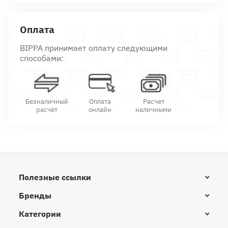
Оплата
BIPPA принимает оплату следующими
способами:
Безналичный
Оплата
Расчет
расчёт
онлайн
наличными
Полезные ссылки
Бренды
Категории