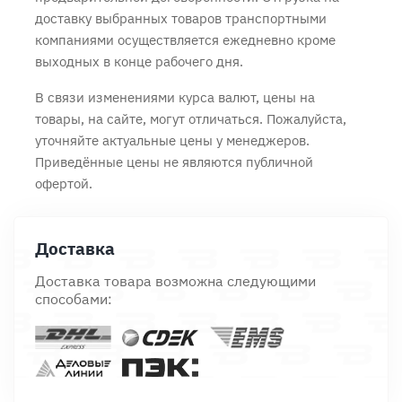
доставку выбранных товаров транспортными
компаниями осуществляется ежедневно кроме
выходных в конце рабочего дня.
В связи изменениями курса валют, цены на
товары, на сайте, могут отличаться. Пожалуйста,
уточняйте актуальные цены у менеджеров.
Приведённые цены не являются публичной
офертой.
Доставка
Доставка товара возможна следующими
способами: