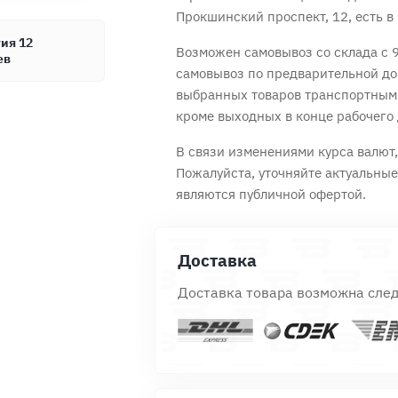
Прокшинский проспект, 12, есть в 
ия 12
Возможен самовывоз со склада с 9
ев
самовывоз по предварительной до
Продолжить покупки
Оформить заказ
выбранных товаров транспортным
кроме выходных в конце рабочего 
В связи изменениями курса валют, 
Пожалуйста, уточняйте актуальны
являются публичной офертой.
Доставка
Доставка товара возможна сле