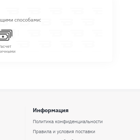
ющими способами:
Расчет
личными
Информация
Политика конфиденциальности
Правила и условия поставки