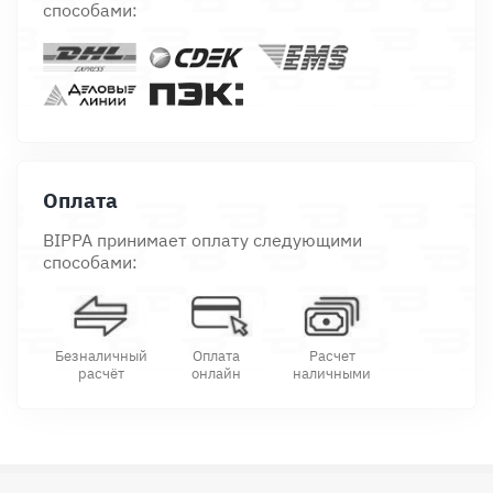
способами:
Оплата
BIPPA принимает оплату следующими
способами:
Безналичный
Оплата
Расчет
расчёт
онлайн
наличными