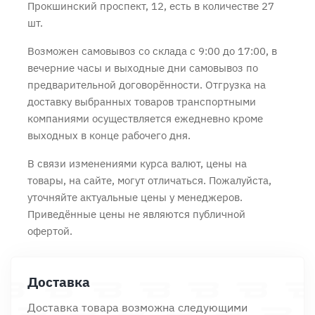
Прокшинский проспект, 12, есть в количестве 27
шт.
Возможен самовывоз со склада с 9:00 до 17:00, в
вечерние часы и выходные дни самовывоз по
предварительной договорённости. Отгрузка на
доставку выбранных товаров транспортными
компаниями осуществляется ежедневно кроме
выходных в конце рабочего дня.
В связи изменениями курса валют, цены на
товары, на сайте, могут отличаться. Пожалуйста,
уточняйте актуальные цены у менеджеров.
Приведённые цены не являются публичной
офертой.
Доставка
Доставка товара возможна следующими