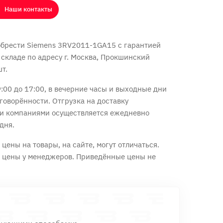
Наши контакты
обрести Siemens 3RV2011-1GA15 с
гарантией
 складе по адресу г. Москва, Прокшинский
шт.
:00 до 17:00, в вечерние часы и выходные дни
говорённости. Отгрузка на доставку
и компаниями осуществляется ежедневно
дня.
цены на товары, на сайте, могут отличаться.
е цены у менеджеров. Приведённые цены не