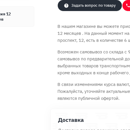
Задать вопрос по товару
ия 12
ев
В нашем магазине вы можете при
12 месяцев
. На данный момент на
проспект, 12, есть в количестве 6 
Продолжить покупки
Оформить заказ
Возможен самовывоз со склада с 9
самовывоз по предварительной до
выбранных товаров транспортным
кроме выходных в конце рабочего 
В связи изменениями курса валют, 
Пожалуйста, уточняйте актуальны
являются публичной офертой.
Доставка