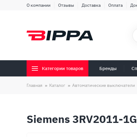
О компании
Отзывы
Доставка
Оплата
До
Бренды
Сп
Категории товаров
Главная
Каталог
Автоматические выключатели
Siemens 3RV2011-1