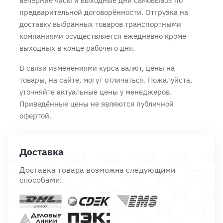
вечерние часы и выходные дни самовывоз по
предварительной договорённости. Отгрузка на
доставку выбранных товаров транспортными
компаниями осуществляется ежедневно кроме
выходных в конце рабочего дня.
В связи изменениями курса валют, цены на
товары, на сайте, могут отличаться. Пожалуйста,
уточняйте актуальные цены у менеджеров.
Приведённые цены не являются публичной
офертой.
Доставка
Доставка товара возможна следующими
способами: