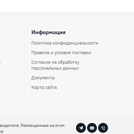
Информация
Политика конфиденциальности
Правила и условия поставки
и
Согласие на обработку
персональных данных
Документы
Карта сайта
зводителя. Размещенные на этом
ев