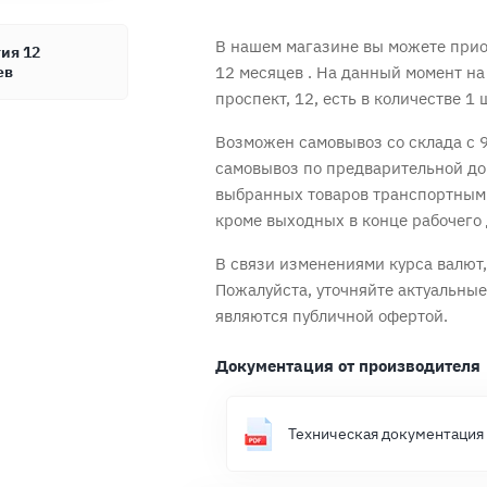
В нашем магазине вы можете при
ия 12
ев
12 месяцев
. На данный момент на
проспект, 12, есть в количестве 1 
Возможен самовывоз со склада с 9
самовывоз по предварительной до
выбранных товаров транспортным
Продолжить покупки
Оформить заказ
кроме выходных в конце рабочего 
В связи изменениями курса валют, 
Пожалуйста, уточняйте актуальны
являются публичной офертой.
Документация от производителя
Техническая документация