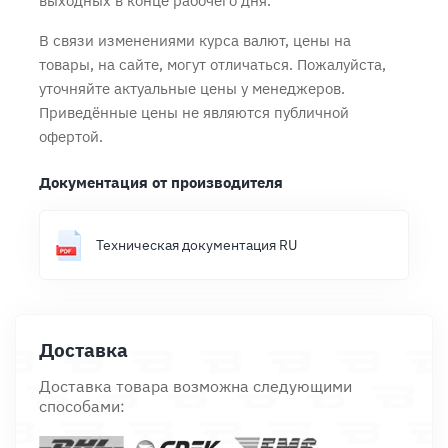
выходных в конце рабочего дня.
В связи изменениями курса валют, цены на
товары, на сайте, могут отличаться. Пожалуйста,
уточняйте актуальные цены у менеджеров.
Приведённые цены не являются публичной
офертой.
Документация от производителя
Техническая документация RU
Доставка
Доставка товара возможна следующими
способами: