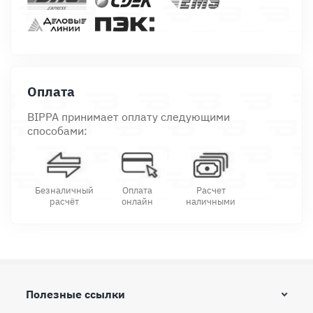
Оплата
BIPPA принимает оплату следующими
способами:
Безналичный
Оплата
Расчет
расчёт
онлайн
наличными
Полезные ссылки