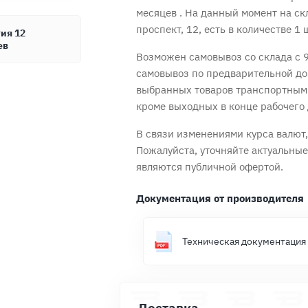
месяцев
. На данный момент на ск
проспект, 12, есть в количестве 1 
ия 12
ев
Возможен самовывоз со склада с 9
самовывоз по предварительной до
выбранных товаров транспортным
кроме выходных в конце рабочего 
Продолжить покупки
Оформить заказ
В связи изменениями курса валют, 
Пожалуйста, уточняйте актуальны
являются публичной офертой.
Документация от производителя
Техническая документация