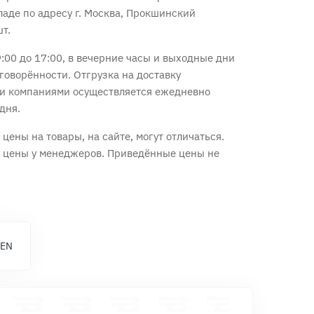
ладе по адресу г. Москва, Прокшинский
шт.
:00 до 17:00, в вечерние часы и выходные дни
говорённости. Отгрузка на доставку
и компаниями осуществляется ежедневно
дня.
цены на товары, на сайте, могут отличаться.
е цены у менеджеров. Приведённые цены не
 EN