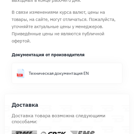
выходных в конце рабочего дня.
В связи изменениями курса валют, цены на
товары, на сайте, могут отличаться. Пожалуйста,
уточняйте актуальные цены у менеджеров.
Приведённые цены не являются публичной
офертой.
Документация от производителя
Техническая документация EN
Доставка
Доставка товара возможна следующими
способами: