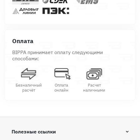
Оплата
BIPPA принимает оплату следующими
способами:
Безналичный
Оплата
Расчет
расчёт
онлайн
наличными
Полезные ссылки