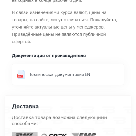
выходных в конце рабочего дня.
В связи изменениями курса валют, цены на
товары, на сайте, могут отличаться. Пожалуйста,
уточняйте актуальные цены у менеджеров.
Приведённые цены не являются публичной
офертой.
Документация от производителя
Техническая документация EN
Доставка
Доставка товара возможна следующими
способами: