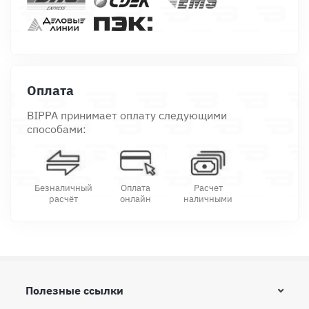
Оплата
BIPPA принимает оплату следующими
способами:
Безналичный
Оплата
Расчет
расчёт
онлайн
наличными
Полезные ссылки