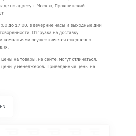
ладе по адресу г. Москва, Прокшинский
шт.
:00 до 17:00, в вечерние часы и выходные дни
говорённости. Отгрузка на доставку
и компаниями осуществляется ежедневно
дня.
цены на товары, на сайте, могут отличаться.
е цены у менеджеров. Приведённые цены не
 EN