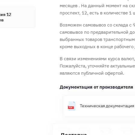
месяцев
. На данный момент на ск
проспект, 12, есть в количестве 1 
ия 12
ев
Возможен самовывоз со склада с 9
самовывоз по предварительной до
выбранных товаров транспортным
кроме выходных в конце рабочего 
Продолжить покупки
Оформить заказ
В связи изменениями курса валют, 
Пожалуйста, уточняйте актуальны
являются публичной офертой.
Документация от производителя
Техническая документация