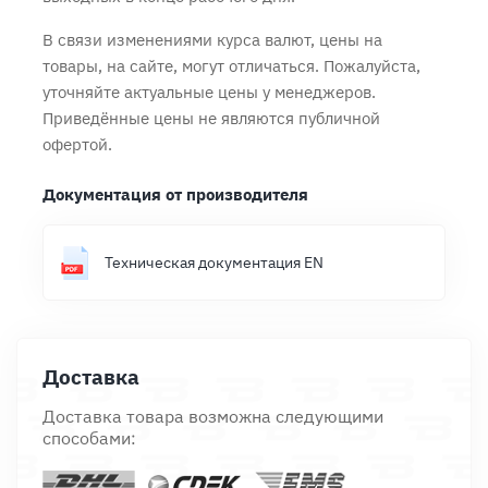
В связи изменениями курса валют, цены на
товары, на сайте, могут отличаться. Пожалуйста,
уточняйте актуальные цены у менеджеров.
Приведённые цены не являются публичной
офертой.
Документация от производителя
Техническая документация EN
Доставка
Доставка товара возможна следующими
способами: