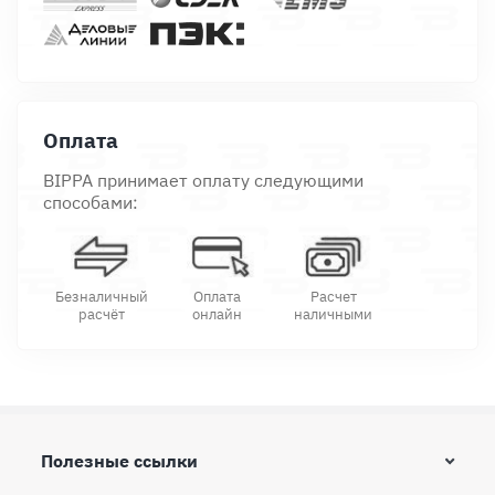
Оплата
BIPPA принимает оплату следующими
способами:
Безналичный
Оплата
Расчет
расчёт
онлайн
наличными
Полезные ссылки