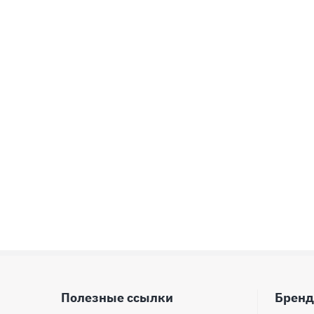
Полезные ссылки
Брен