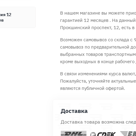
В нашем магазине вы можете приоб
ия 12
ев
гарантией 12 месяцев
. На данный
Прокшинский проспект, 12, есть в 
Продолжить покупки
Возможен самовывоз со склада с 9
Оформить заказ
самовывоз по предварительной до
выбранных товаров транспортным
кроме выходных в конце рабочего 
В связи изменениями курса валют, 
Пожалуйста, уточняйте актуальны
являются публичной офертой.
Доставка
Доставка товара возможна сле