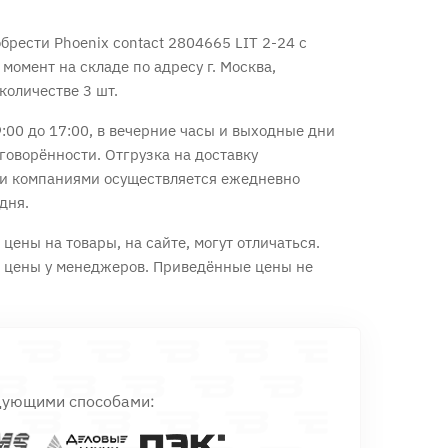
рести Phoenix contact 2804665 LIT 2-24 с
 момент на складе по адресу г. Москва,
количестве 3 шт.
:00 до 17:00, в вечерние часы и выходные дни
говорённости. Отгрузка на доставку
и компаниями осуществляется ежедневно
дня.
цены на товары, на сайте, могут отличаться.
е цены у менеджеров. Приведённые цены не
дующими способами: