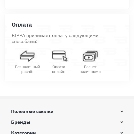
Оплата
BIPPA принимает оплату следующими
способами:
Безналичный
Оплата
Расчет
расчёт
онлайн
наличными
Полезные ссылки
Бренды
Категории