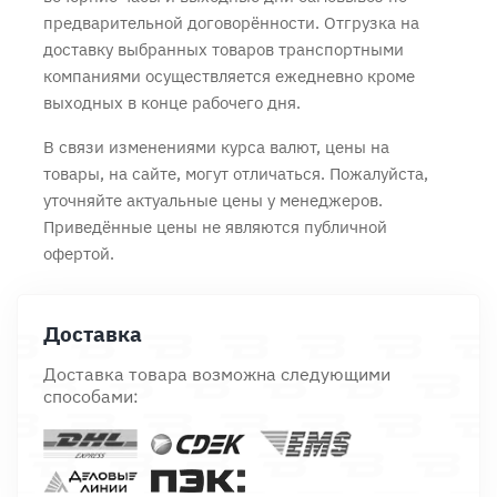
предварительной договорённости. Отгрузка на
доставку выбранных товаров транспортными
компаниями осуществляется ежедневно кроме
выходных в конце рабочего дня.
В связи изменениями курса валют, цены на
товары, на сайте, могут отличаться. Пожалуйста,
уточняйте актуальные цены у менеджеров.
Приведённые цены не являются публичной
офертой.
Доставка
Доставка товара возможна следующими
способами: