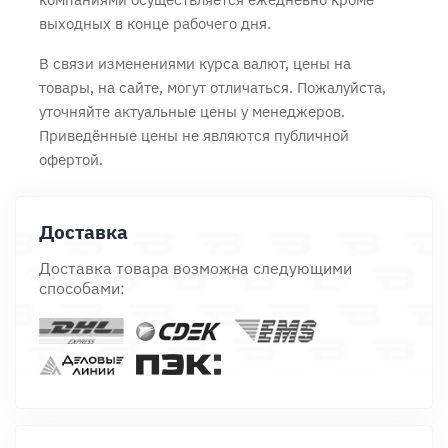
выходных в конце рабочего дня.
В связи изменениями курса валют, цены на
товары, на сайте, могут отличаться. Пожалуйста,
уточняйте актуальные цены у менеджеров.
Приведённые цены не являются публичной
офертой.
Доставка
Доставка товара возможна следующими
способами: