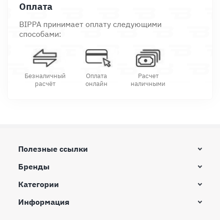
Оплата
BIPPA принимает оплату следующими
способами:
Безналичный
Оплата
Расчет
расчёт
онлайн
наличными
Полезные ссылки
Бренды
Категории
Информация