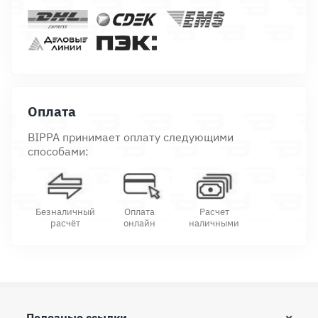
Оплата
BIPPA принимает оплату следующими
способами:
Безналичный
Оплата
Расчет
расчёт
онлайн
наличными
Полезные ссылки