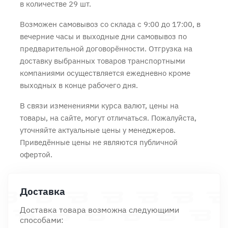
в количестве 29 шт.
Возможен самовывоз со склада с 9:00 до 17:00, в
вечерние часы и выходные дни самовывоз по
предварительной договорённости. Отгрузка на
доставку выбранных товаров транспортными
компаниями осуществляется ежедневно кроме
выходных в конце рабочего дня.
В связи изменениями курса валют, цены на
товары, на сайте, могут отличаться. Пожалуйста,
уточняйте актуальные цены у менеджеров.
Приведённые цены не являются публичной
офертой.
Доставка
Доставка товара возможна следующими
способами: