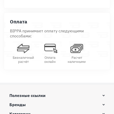
Оплата
BIPPA принимает оплату следующими
способами:
Безналичный
Оплата
Расчет
расчёт
онлайн
наличными
Полезные ссылки
Бренды
Категории