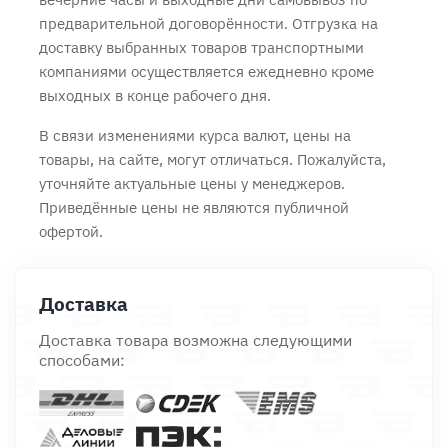
предварительной договорённости. Отгрузка на
доставку выбранных товаров транспортными
компаниями осуществляется ежедневно кроме
выходных в конце рабочего дня.
В связи изменениями курса валют, цены на
товары, на сайте, могут отличаться. Пожалуйста,
уточняйте актуальные цены у менеджеров.
Приведённые цены не являются публичной
офертой.
Доставка
Доставка товара возможна следующими
способами: