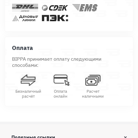
Оплата
BIPPA принимает оплату следующими
способами:
Безналичный
Оплата
Расчет
расчёт
онлайн
наличными
Полезные ссылки