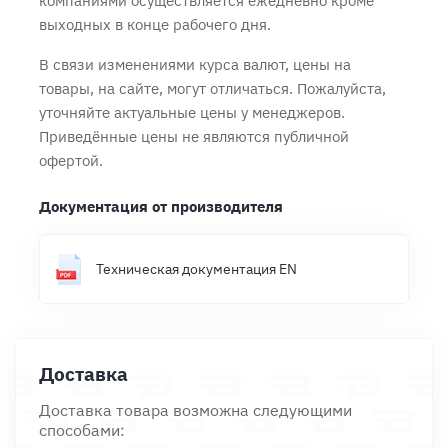
компаниями осуществляется ежедневно кроме
выходных в конце рабочего дня.
В связи изменениями курса валют, цены на
товары, на сайте, могут отличаться. Пожалуйста,
уточняйте актуальные цены у менеджеров.
Приведённые цены не являются публичной
офертой.
Документация от производителя
Техническая документация EN
Доставка
Доставка товара возможна следующими
способами: